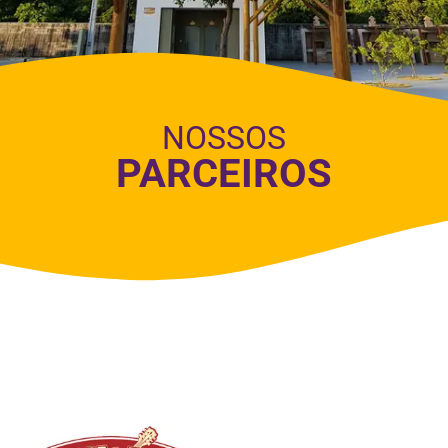
NOSSOS
PARCEIROS