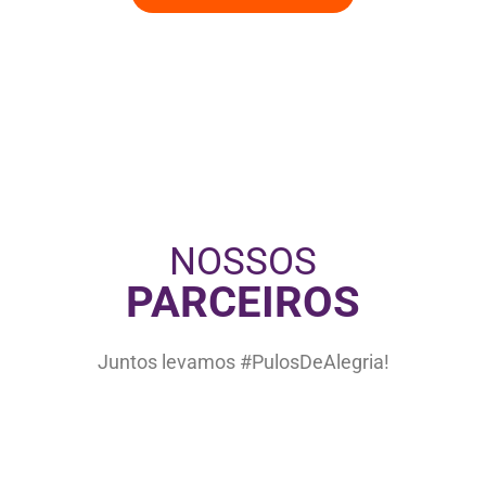
NOSSOS
PARCEIROS
Juntos levamos #PulosDeAlegria!