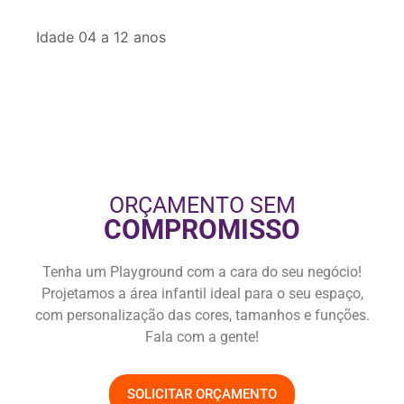
Idade 04 a 12 anos
ORÇAMENTO SEM
COMPROMISSO
Tenha um Playground com a cara do seu negócio!
Projetamos a área infantil ideal para o seu espaço,
com personalização das cores, tamanhos e funções.
Fala com a gente!
SOLICITAR ORÇAMENTO