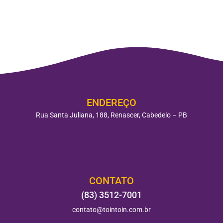
ENDEREÇO
Rua Santa Juliana, 188, Renascer, Cabedelo – PB
CONTATO
(83) 3512-7001
contato@tointoin.com.br