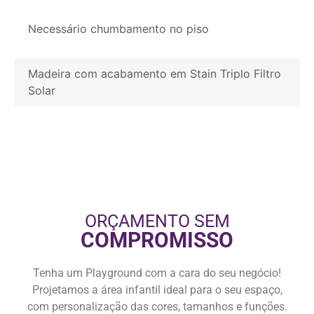
Necessário chumbamento no piso
Madeira com acabamento em Stain Triplo Filtro
Solar
ORÇAMENTO SEM
COMPROMISSO
Tenha um Playground com a cara do seu negócio!
Projetamos a área infantil ideal para o seu espaço,
com personalização das cores, tamanhos e funções.