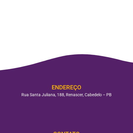
ENDEREÇO
Rua Santa Juliana, 188, Renascer, Cabedelo – PB