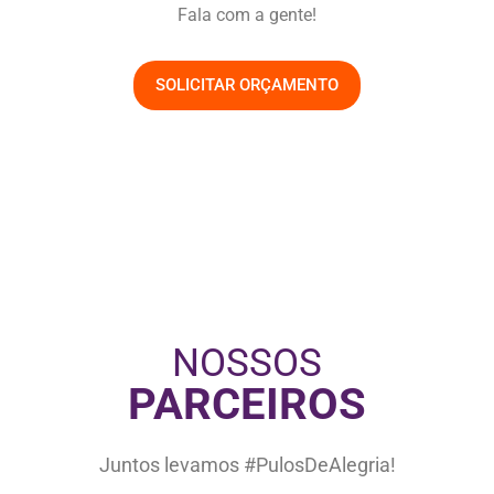
Fala com a gente!
SOLICITAR ORÇAMENTO
NOSSOS
PARCEIROS
Juntos levamos #PulosDeAlegria!