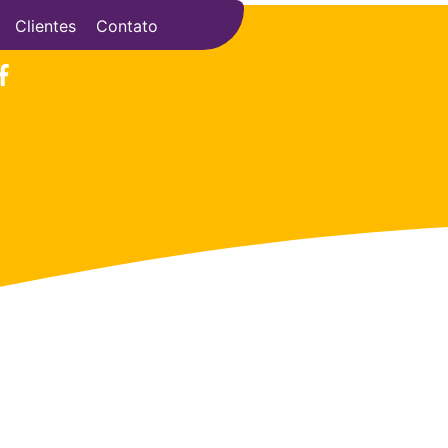
Clientes
Contato