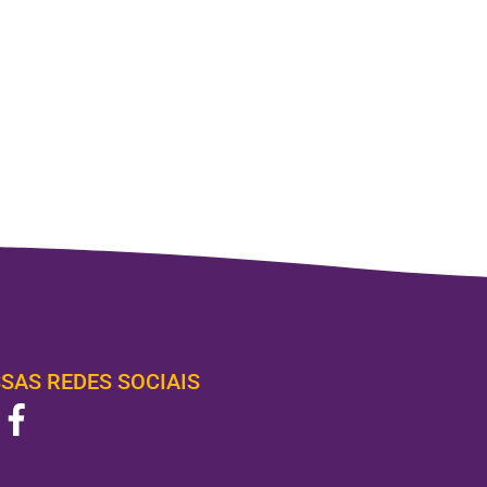
SAS REDES SOCIAIS